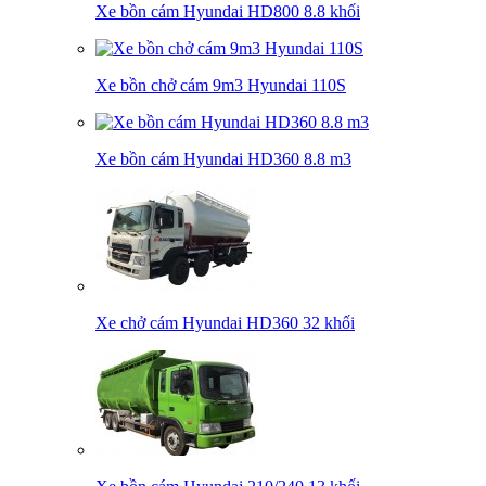
Xe bồn cám Hyundai HD800 8.8 khối
Xe bồn chở cám 9m3 Hyundai 110S
Xe bồn cám Hyundai HD360 8.8 m3
Xe chở cám Hyundai HD360 32 khối