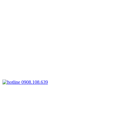
0908.108.639