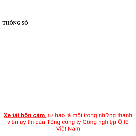
THÔNG SỐ
Xe tải
bồn cám
tự hào là một trong những thành
viên uy tín của Tổng công ty Công nghiệp Ô tô
Việt Nam