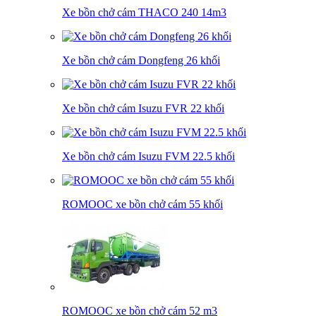
Xe bồn chở cám THACO 240 14m3
Xe bồn chở cám Dongfeng 26 khối
Xe bồn chở cám Isuzu FVR 22 khối
Xe bồn chở cám Isuzu FVM 22.5 khối
ROMOOC xe bồn chở cám 55 khối
ROMOOC xe bồn chở cám 52 m3