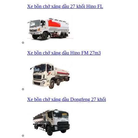
Xe bồn chở xăng dầu 27 khối Hino FL
Xe bồn chở xăng dầu Hino FM 27m3
Xe bồn chở xăng dầu Dongfeng 27 khối