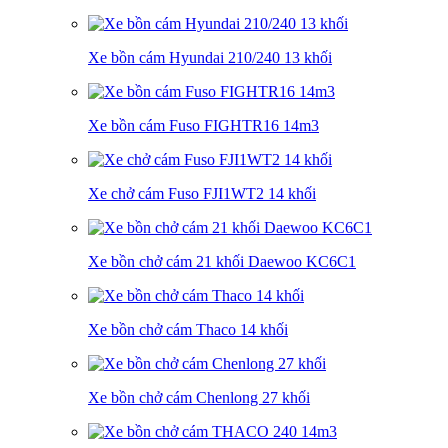
Xe bồn cám Hyundai 210/240 13 khối
Xe bồn cám Fuso FIGHTR16 14m3
Xe chở cám Fuso FJI1WT2 14 khối
Xe bồn chở cám 21 khối Daewoo KC6C1
Xe bồn chở cám Thaco 14 khối
Xe bồn chở cám Chenlong 27 khối