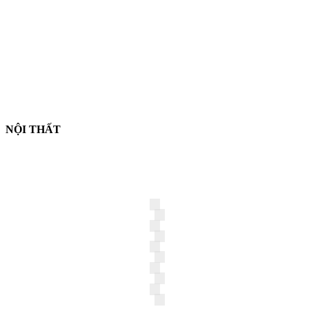
NỘI THẤT