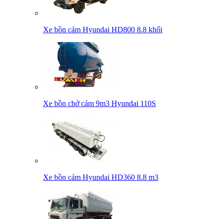
Xe bồn cám Hyundai HD800 8.8 khối
Xe bồn chở cám 9m3 Hyundai 110S
Xe bồn cám Hyundai HD360 8.8 m3