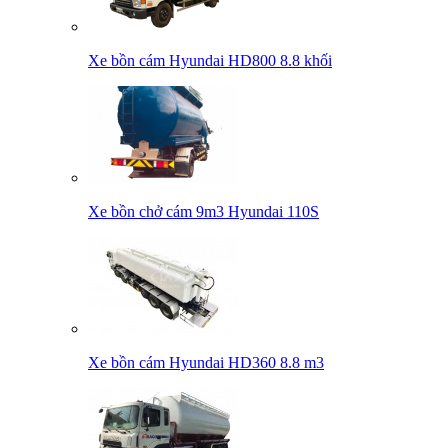
Xe bồn cám Hyundai HD800 8.8 khối
Xe bồn chở cám 9m3 Hyundai 110S
Xe bồn cám Hyundai HD360 8.8 m3