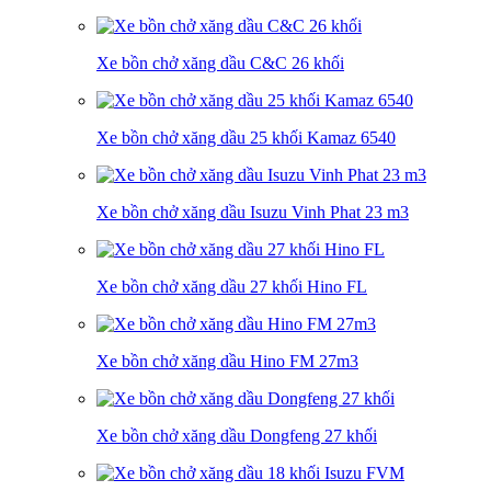
Xe bồn chở xăng dầu C&C 26 khối
Xe bồn chở xăng dầu 25 khối Kamaz 6540
Xe bồn chở xăng dầu Isuzu Vinh Phat 23 m3
Xe bồn chở xăng dầu 27 khối Hino FL
Xe bồn chở xăng dầu Hino FM 27m3
Xe bồn chở xăng dầu Dongfeng 27 khối