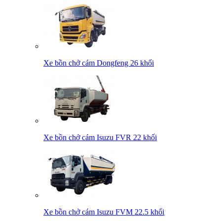
Xe bồn chở cám Dongfeng 26 khối
Xe bồn chở cám Isuzu FVR 22 khối
Xe bồn chở cám Isuzu FVM 22.5 khối