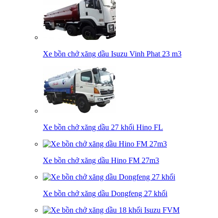
Xe bồn chở xăng dầu Isuzu Vinh Phat 23 m3
Xe bồn chở xăng dầu 27 khối Hino FL
Xe bồn chở xăng dầu Hino FM 27m3
Xe bồn chở xăng dầu Dongfeng 27 khối