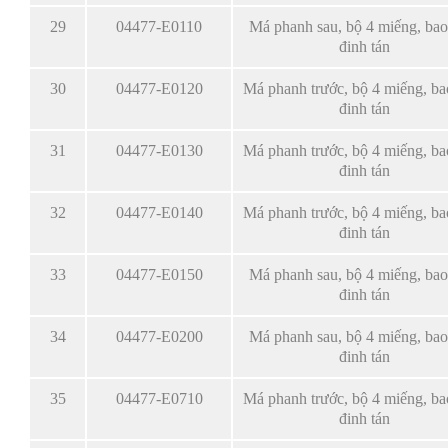
29
04477-E0110
Má phanh sau, bộ 4 miếng, ba
đinh tán
30
04477-E0120
Má phanh trước, bộ 4 miếng, b
đinh tán
31
04477-E0130
Má phanh trước, bộ 4 miếng, b
đinh tán
32
04477-E0140
Má phanh trước, bộ 4 miếng, b
đinh tán
33
04477-E0150
Má phanh sau, bộ 4 miếng, ba
đinh tán
34
04477-E0200
Má phanh sau, bộ 4 miếng, ba
đinh tán
35
04477-E0710
Má phanh trước, bộ 4 miếng, b
đinh tán