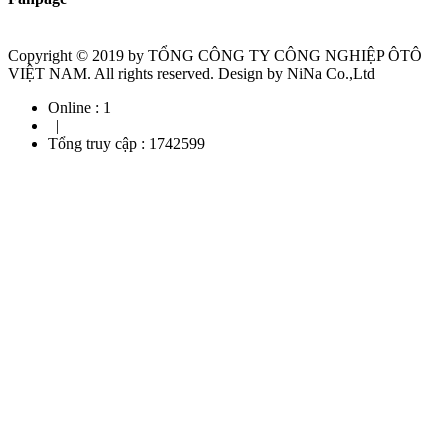
Copyright © 2019 by TỔNG CÔNG TY CÔNG NGHIỆP ÔTÔ
VIỆT NAM. All rights reserved. Design by NiNa Co.,Ltd
Online :
1
|
Tổng truy cập :
1742599