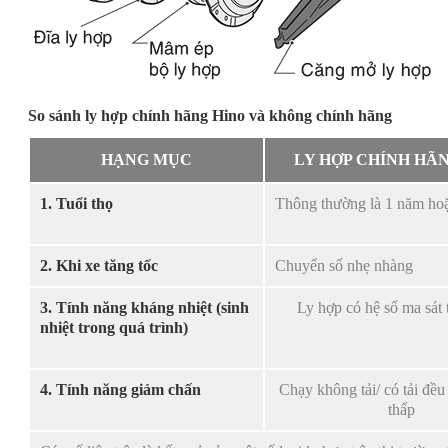
So sánh ly hợp chính hãng Hino và không chính hãng
HẠNG MỤC
LY HỢP CHÍNH HÃ
1. Tuổi thọ
Thông thường là 1 năm ho
2. Khi xe tăng tốc
Chuyển số nhẹ nhàng
3. Tính năng kháng nhiệt (sinh
Ly hợp có hệ số ma sát 
nhiệt trong quá trình)
4. Tính năng giảm chấn
Chạy không tải/ có tải đều
thấp