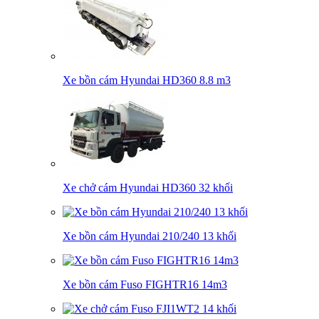
Xe bồn cám Hyundai HD360 8.8 m3
Xe chở cám Hyundai HD360 32 khối
Xe bồn cám Hyundai 210/240 13 khối
Xe bồn cám Fuso FIGHTR16 14m3