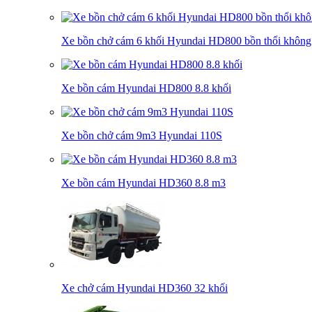
Xe bồn chở cám 6 khối Hyundai HD800 bồn thổi không
Xe bồn cám Hyundai HD800 8.8 khối
Xe bồn chở cám 9m3 Hyundai 110S
Xe bồn cám Hyundai HD360 8.8 m3
Xe chở cám Hyundai HD360 32 khối